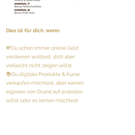
Dies ist für dich, wenn:
💸Du schon immer online Geld
verdienen wolltest, dich aber
vielleicht nicht zeigen willst
📚Du digitale Produkte & Kurse
verkaufen möchtest, aber keinen
eigenen von Grund auf erstellen
willst oder es lernen möchtest
🚀Du eine angehende/r
Onlineunternehmer/in bist, der/die
nach einem zusätzlichen