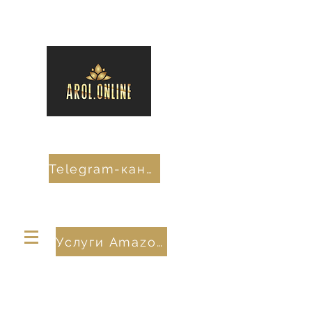
Telegram-канал
Услуги Amazon