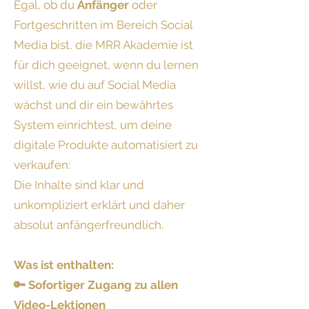
Egal, ob du
Anfänger
oder
Fortgeschritten im Bereich Social
Media bist, die MRR Akademie ist
für dich geeignet, wenn du lernen
willst, wie du auf Social Media
wächst und dir ein bewährtes
System einrichtest, um deine
digitale Produkte automatisiert zu
verkaufen:
Die Inhalte sind klar und
unkompliziert erklärt und daher
absolut anfängerfreundlich.
Was ist enthalten:
🔑 Sofortiger Zugang zu allen
Video-Lektionen