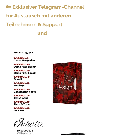
🔑 Exklusiver Telegram-Channel
für Austausch mit anderen
Teilnehmern & Support
und