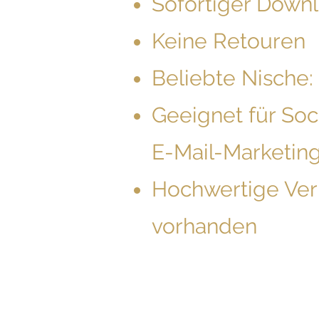
Sofortiger Down
Keine Retouren
Beliebte Nische:
Geeignet für Soc
E-Mail-Marketin
Hochwertige Ver
vorhanden