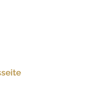
seite