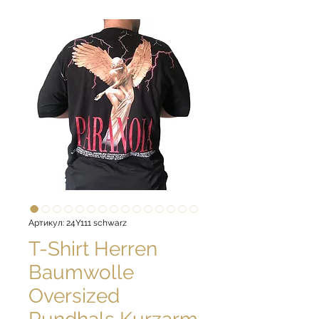
Артикул: 24Y111 schwarz
T-Shirt Herren
Baumwolle
Oversized