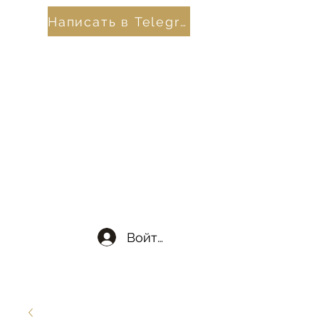
Написать в Telegram
Войти