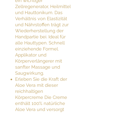
ein wichtiger
Zellregenerator, Heilmittel
und Hauttonikum. Das
Verhältnis von Elastizität
und Nährstoffen trägt zur
Wiederherstellung der
Handpartie bei. Ideal für
alle Hauttypen. Schnell
einziehende Formel.
Applikator und
Körperverlängerer mit
sanfter Massage und
Saugwirkung.
Erleben Sie die Kraft der
Aloe Vera mit dieser
reichhaltigen
Körpercreme Die Creme
enthält 100% natürliche
Aloe Vera und versorgt