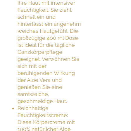
Ihre Haut mit intensiver
Feuchtigkeit. Sie zieht
schnell ein und
hinterlässt ein angenehm
weiches Hautgefühl. Die
großzügige 400 ml Dose
ist ideal für die tägliche
Ganzkörperpflege
geeignet. Verwöhnen Sie
sich mit der
beruhigenden Wirkung
der Aloe Vera und
genießen Sie eine
samtweiche,
geschmeidige Haut.
Reichhaltige
Feuchtigkeitscreme:
Diese Körpercreme mit
100% natürlicher Aloe