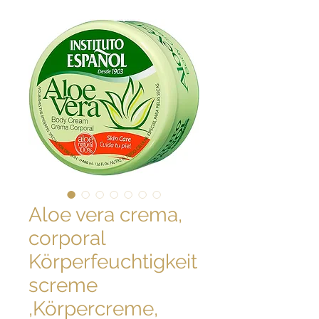
Aloe vera crema,
corporal
Körperfeuchtigkeit
screme
,Körpercreme,