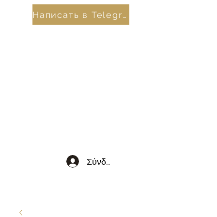
Написать в Telegram
Σύνδεση