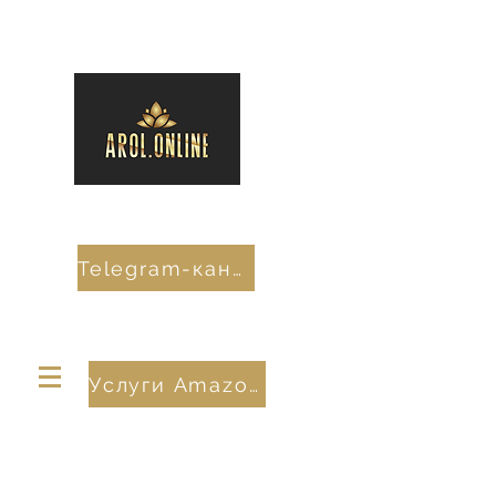
Telegram-канал
Услуги Amazon