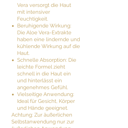
Vera versorgt die Haut
mit intensiver
Feuchtigkeit.
Beruhigende Wirkung:
Die Aloe Vera-Extrakte
haben eine lindernde und
kühlende Wirkung auf die
Haut.
Schnelle Absorption: Die
leichte Formel zieht
schnell in die Haut ein
und hinterlässt ein
angenehmes Gefühl.
Vielseitige Anwendung:
Ideal für Gesicht, Körper
und Hände geeignet.
Achtung: Zur äußerlichen
Selbstanwendung nur zur