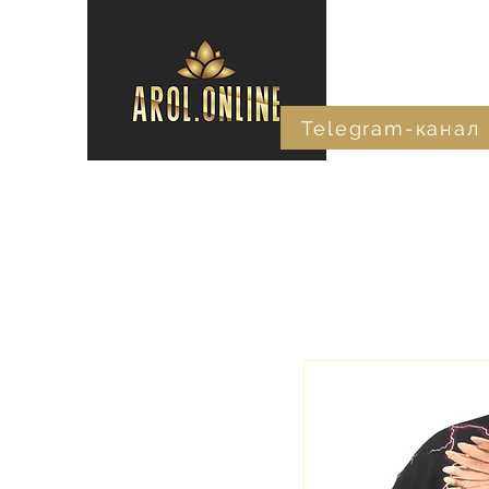
Telegram-канал