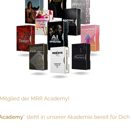
es Mitglied der MRR Academy!
Academy
” steht in unserer Akademie bereit für Dich.